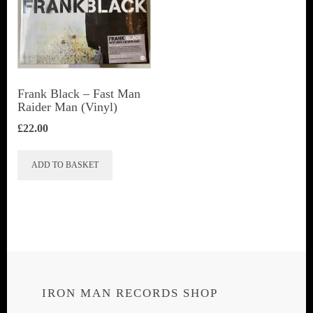
Frank Black – Fast Man
Raider Man (Vinyl)
£
22.00
ADD TO BASKET
IRON MAN RECORDS SHOP