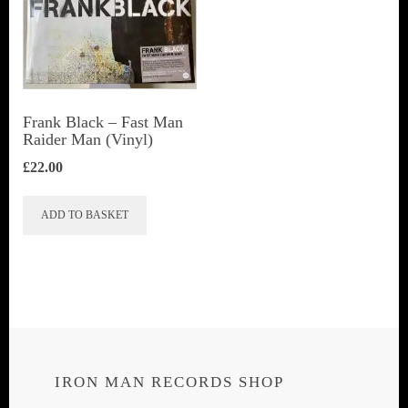
Frank Black – Fast Man
Raider Man (Vinyl)
£
22.00
ADD TO BASKET
IRON MAN RECORDS SHOP